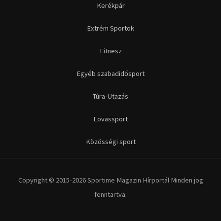
Kerékpár
Extrém Sportok
Fitnesz
Egyéb szabadidősport
Túra-Utazás
Lovassport
Közösségi sport
Copyright © 2015-2026 Sportime Magazin Hírportál Minden jog
fenntartva.