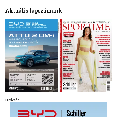
Aktuális lapszámunk
Hirdetés