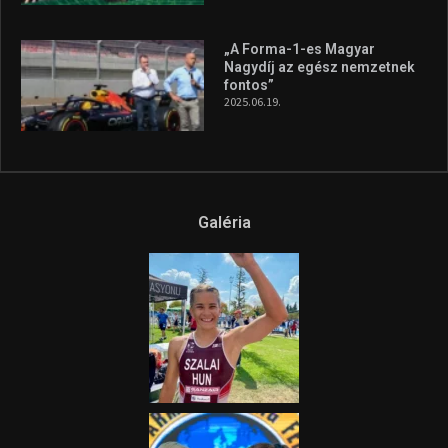
„A Forma-1-es Magyar
Nagydíj az egész nemzetnek
fontos”
2025.06.19.
Galéria