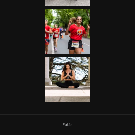
Futás