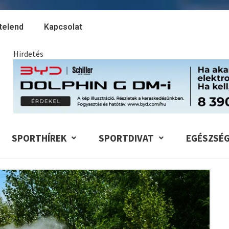
telend
Kapcsolat
Hirdetés
SPORTHÍREK
SPORTDIVAT
EGÉSZSÉ