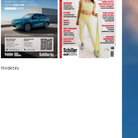
Hirdetés