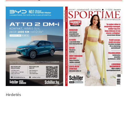
Hirdetés