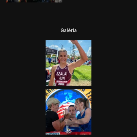
Galéria