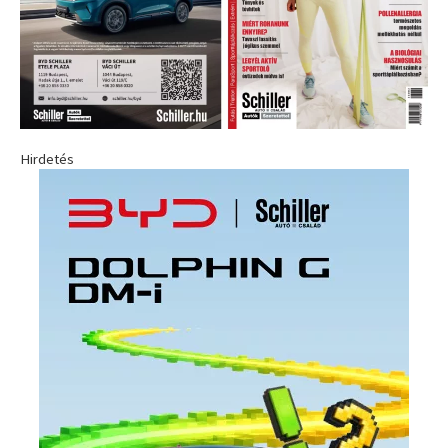
Hirdetés