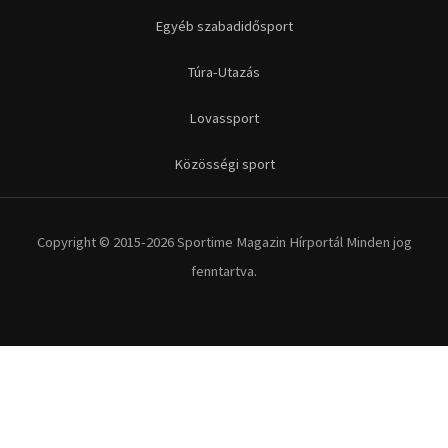
Egyéb szabadidősport
Túra-Utazás
Lovassport
Közösségi sport
Copyright © 2015-2026 Sportime Magazin Hírportál Minden jog
fenntartva.