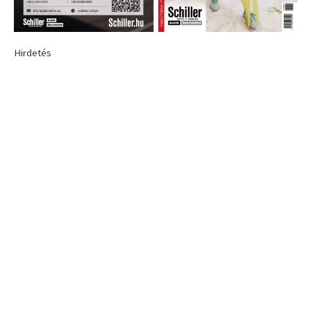
Hirdetés