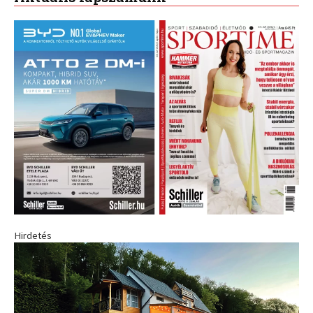
Hirdetés