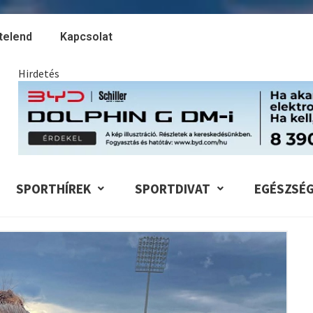
telend
Kapcsolat
Hirdetés
SPORTHÍREK
SPORTDIVAT
EGÉSZSÉ