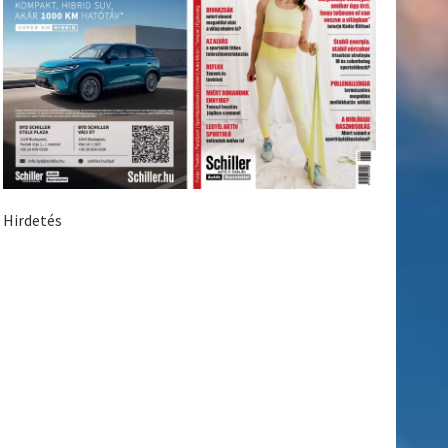
Hirdetés