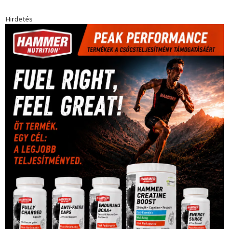
Hirdetés