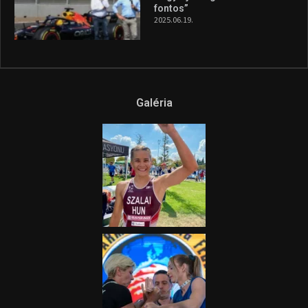
fontos”
2025.06.19.
Galéria