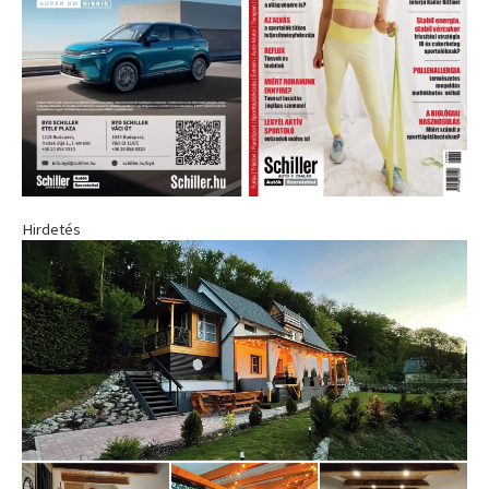
Hirdetés