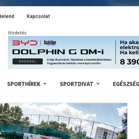
telend
Kapcsolat
Hirdetés
SPORTHÍREK
SPORTDIVAT
EGÉSZSÉ