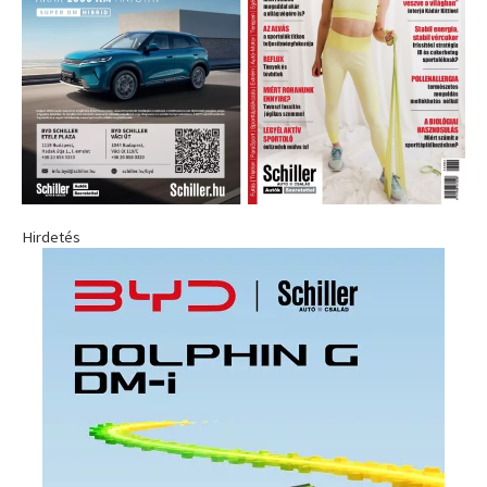
Hirdetés