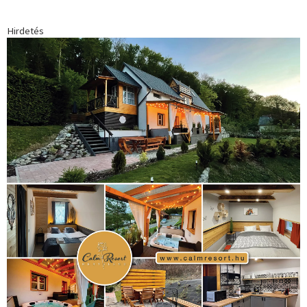
Hirdetés