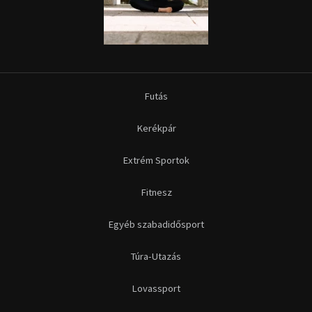
Futás