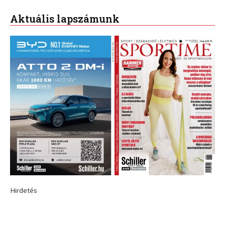
Aktuális lapszámunk
Hirdetés