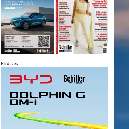
Hirdetés