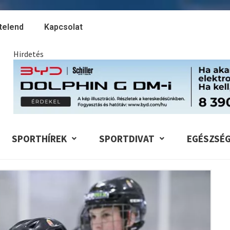
telend
Kapcsolat
Hirdetés
SPORTHÍREK
SPORTDIVAT
EGÉSZSÉ