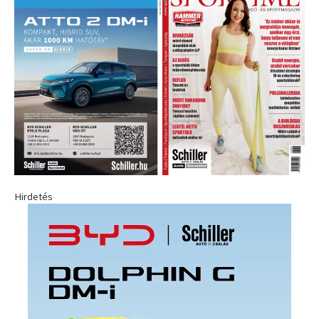
Hirdetés