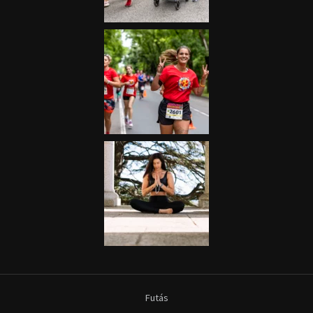
Futás