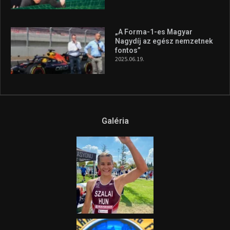
„A Forma-1-es Magyar
Nagydíj az egész nemzetnek
fontos”
2025.06.19.
Galéria