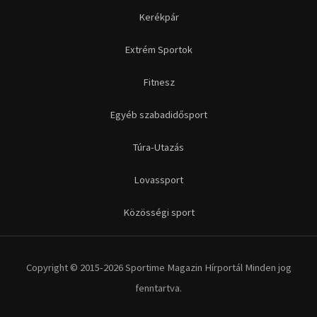
Kerékpár
Extrém Sportok
Fitnesz
Egyéb szabadidősport
Túra-Utazás
Lovassport
Közösségi sport
Copyright © 2015-2026 Sportime Magazin Hírportál Minden jog
fenntartva.