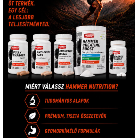
Hirdetés