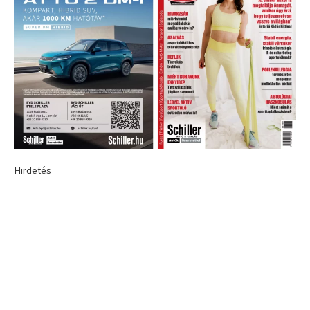
Hirdetés