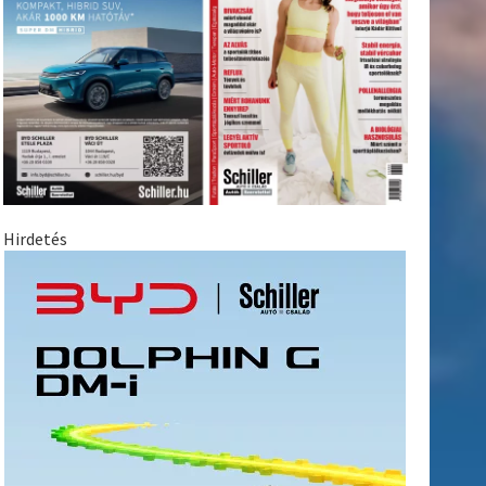
Hirdetés