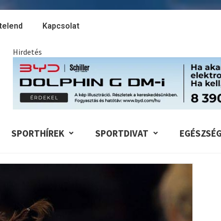
telend
Kapcsolat
Hirdetés
SPORTHÍREK
SPORTDIVAT
EGÉSZSÉ