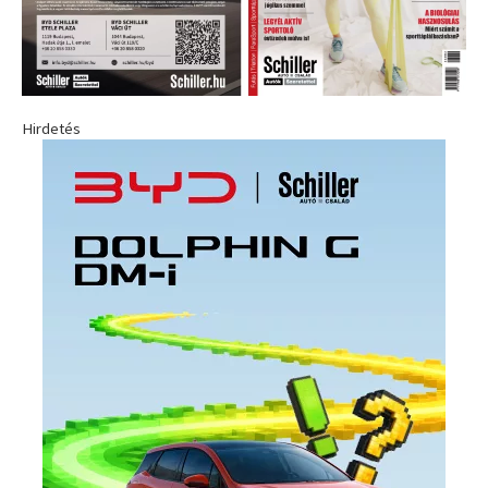
Hirdetés