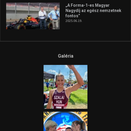
„A Forma-1-es Magyar
Nagydíj az egész nemzetnek
fontos”
2025.06.19.
Galéria