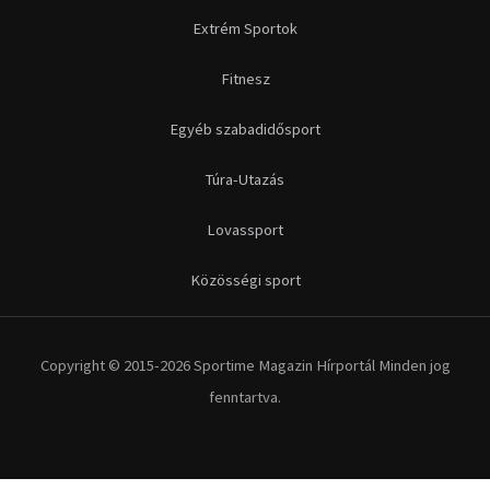
Extrém Sportok
Fitnesz
Egyéb szabadidősport
Túra-Utazás
Lovassport
Közösségi sport
Copyright © 2015-2026 Sportime Magazin Hírportál Minden jog
fenntartva.