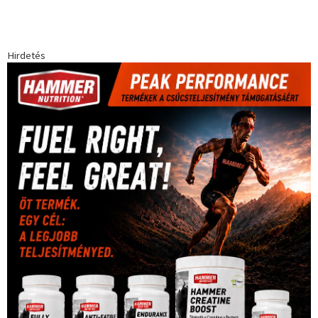
Hirdetés