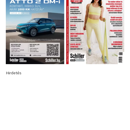
Hirdetés