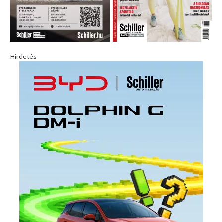
Hirdetés