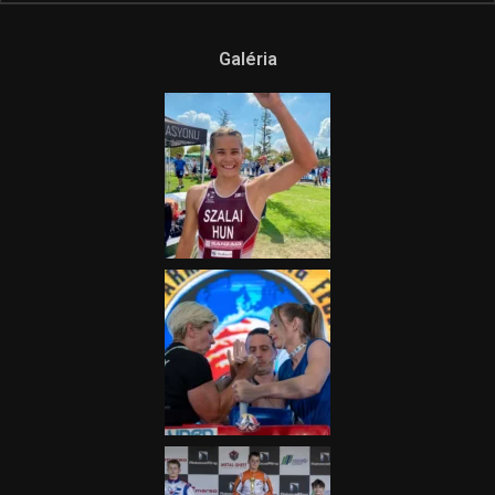
Galéria