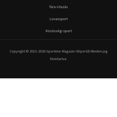
Túra-Utazás
Lovassport
Közösségi sport
Copyright © 2015-2026 Sportime Magazin Hírportál Minden jog
fenntartva.