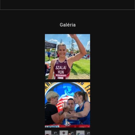
Galéria