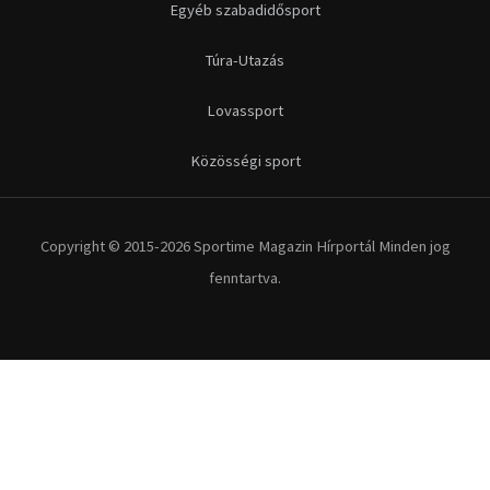
Egyéb szabadidősport
Túra-Utazás
Lovassport
Közösségi sport
Copyright © 2015-2026 Sportime Magazin Hírportál Minden jog
fenntartva.