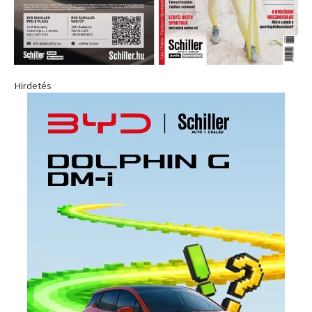
Hirdetés