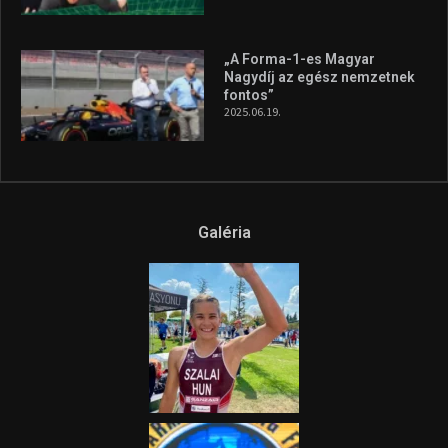
„A Forma-1-es Magyar
Nagydíj az egész nemzetnek
fontos”
2025.06.19.
Galéria