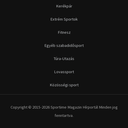
Kerékpár
Extrém Sportok
Fitnesz
Egyéb szabadidősport
Túra-Utazás
Lovassport
Közösségi sport
Copyright © 2015-2026 Sportime Magazin Hírportál Minden jog
fenntartva.