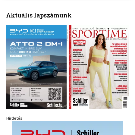
Aktuális lapszámunk
Hirdetés