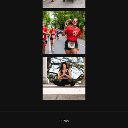
Futás