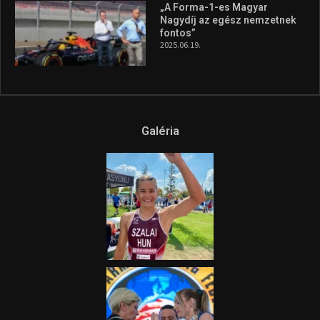
„A Forma-1-es Magyar
Nagydíj az egész nemzetnek
fontos”
2025.06.19.
Galéria