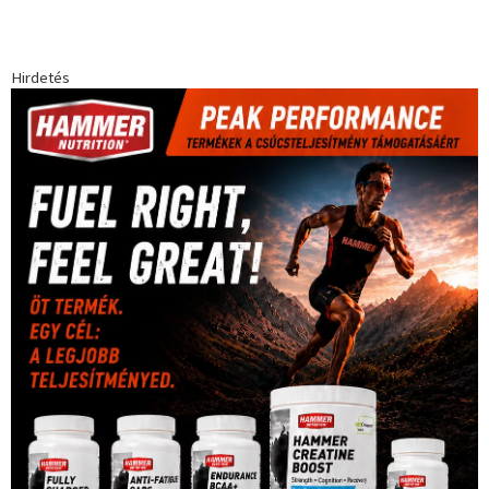
Hirdetés