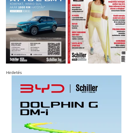
Hirdetés