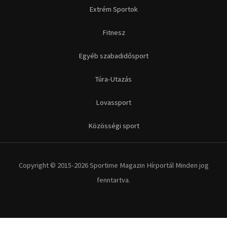
Extrém Sportok
Fitnesz
Egyéb szabadidősport
Túra-Utazás
Lovassport
Közösségi sport
Copyright © 2015-2026 Sportime Magazin Hírportál Minden jog
fenntartva.