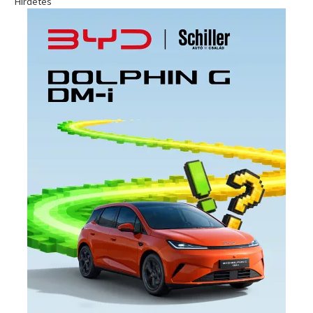
Hirdetés