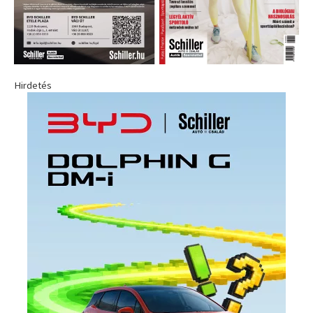
Hirdetés