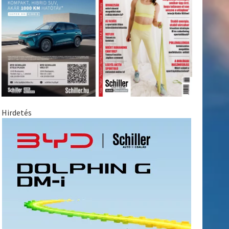
Hirdetés