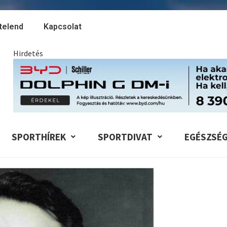
telend
Kapcsolat
Hirdetés
SPORTHÍREK
SPORTDIVAT
EGÉSZSÉ