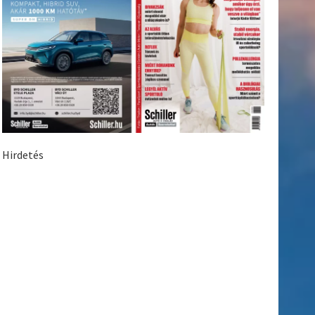
Hirdetés