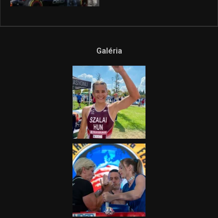
Galéria