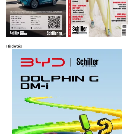
Hirdetés