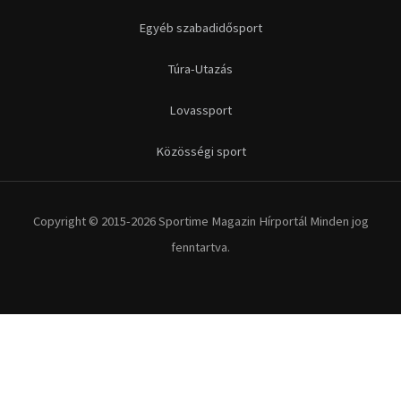
Egyéb szabadidősport
Túra-Utazás
Lovassport
Közösségi sport
Copyright © 2015-2026 Sportime Magazin Hírportál Minden jog
fenntartva.