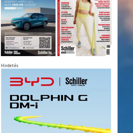
Hirdetés