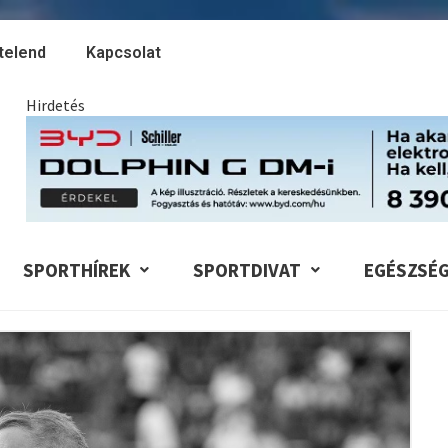
telend
Kapcsolat
Hirdetés
SPORTHÍREK
SPORTDIVAT
EGÉSZSÉ