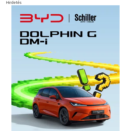
Hirdetés