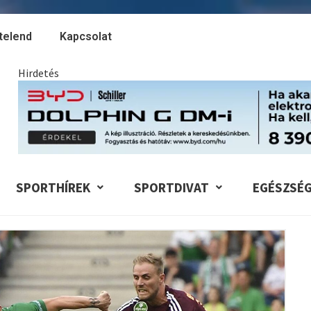
telend
Kapcsolat
Hirdetés
SPORTHÍREK
SPORTDIVAT
EGÉSZSÉ