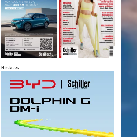
Hirdetés