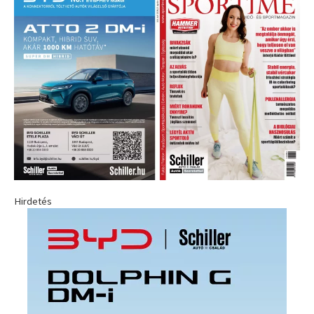
Hirdetés