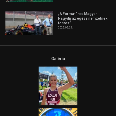
„A Forma-1-es Magyar
Nagydíj az egész nemzetnek
fontos”
2025.06.19.
Galéria