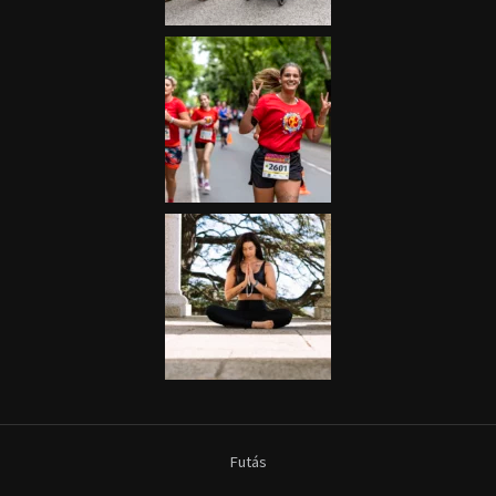
Futás