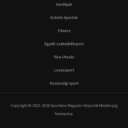
Kerékpár
Extrém Sportok
Fitnesz
Egyéb szabadidősport
Túra-Utazás
Lovassport
Közösségi sport
Copyright © 2015-2026 Sportime Magazin Hírportál Minden jog
fenntartva.