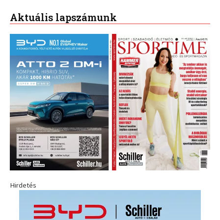
Aktuális lapszámunk
Hirdetés