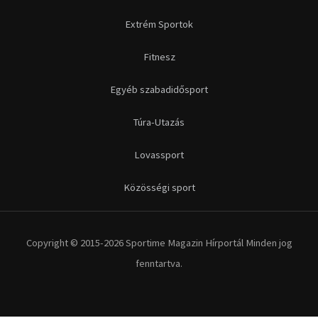
Extrém Sportok
Fitnesz
Egyéb szabadidősport
Túra-Utazás
Lovassport
Közösségi sport
Copyright © 2015-2026 Sportime Magazin Hírportál Minden jog
fenntartva.