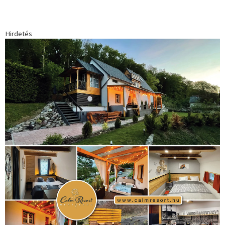
Hirdetés