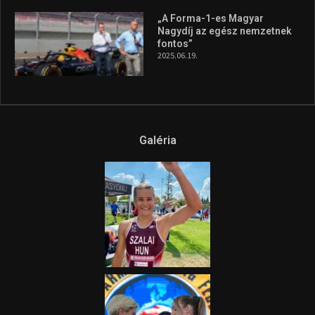
„A Forma-1-es Magyar
Nagydíj az egész nemzetnek
fontos”
2025.06.19.
Galéria