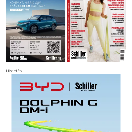
Hirdetés