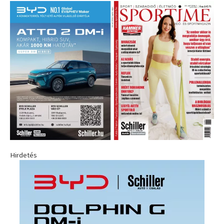
Hirdetés