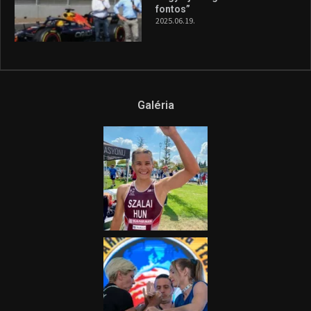
fontos”
2025.06.19.
Galéria