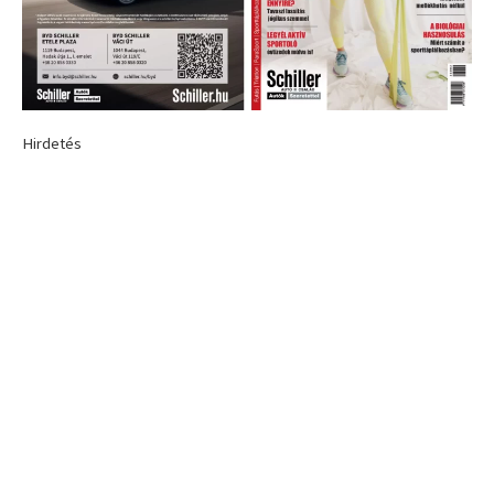
Hirdetés