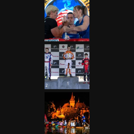
Galéria