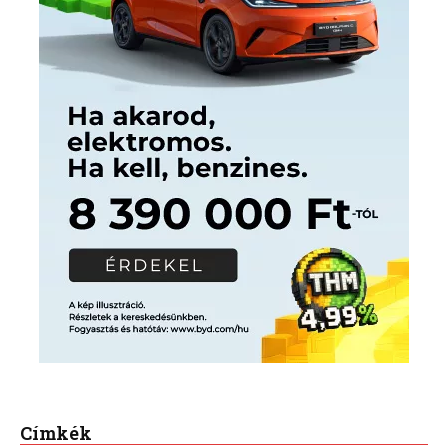
Címkék