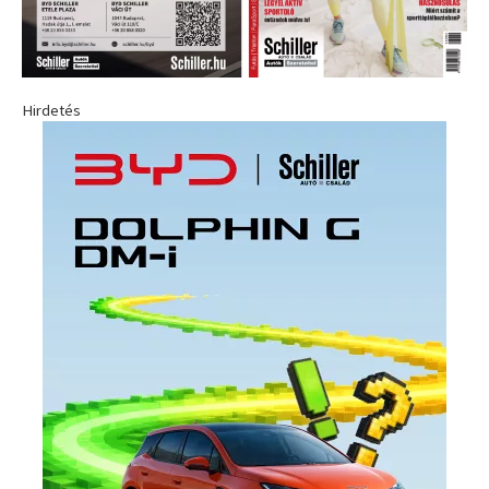
Hirdetés