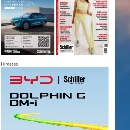
Hirdetés