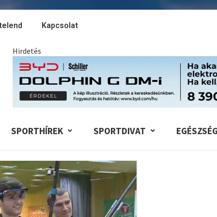
telend
Kapcsolat
Hirdetés
SPORTHÍREK
SPORTDIVAT
EGÉSZSÉ