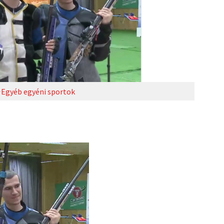
Egyéb egyéni sportok