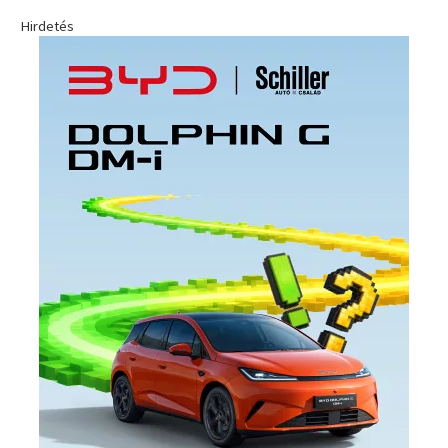
Hirdetés