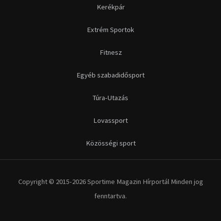
Kerékpár
Extrém Sportok
Fitnesz
Egyéb szabadidősport
Túra-Utazás
Lovassport
Közösségi sport
Copyright © 2015-2026 Sportime Magazin Hírportál Minden jog
fenntartva.