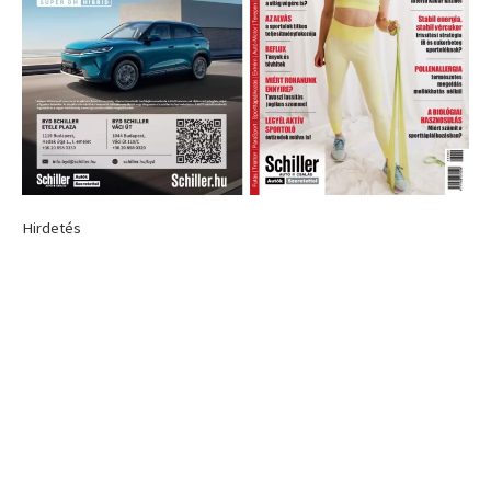
Hirdetés