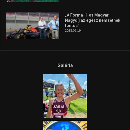
„A Forma-1-es Magyar
Nagydíj az egész nemzetnek
fontos”
2025.06.19.
Galéria