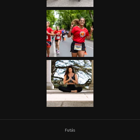
Futás