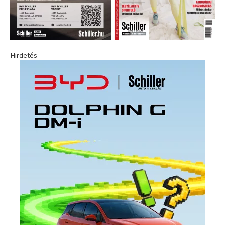
Hirdetés