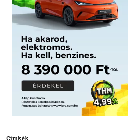
Címkék