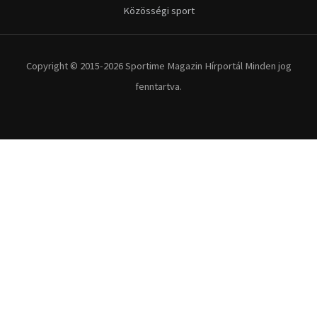
Közösségi sport
Copyright © 2015-2026 Sportime Magazin Hírportál Minden jog
fenntartva.