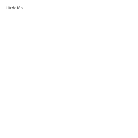
Hirdetés