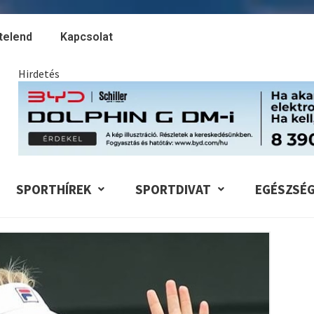
telend
Kapcsolat
Hirdetés
SPORTHÍREK
SPORTDIVAT
EGÉSZSÉ