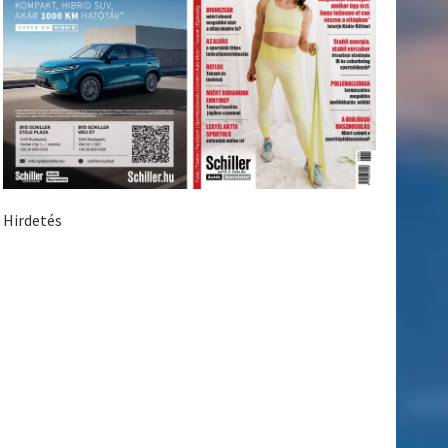
Hirdetés