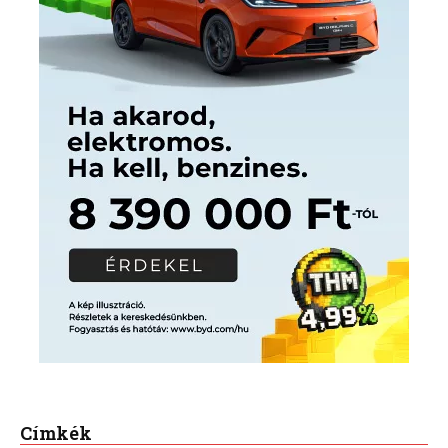
Címkék