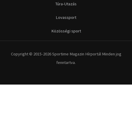
Túra-Utazás
Lovassport
Közösségi sport
Copyright © 2015-2026 Sportime Magazin Hírportál Minden jog
fenntartva.