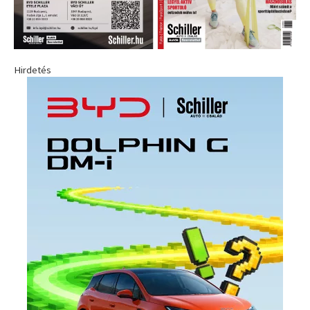
Hirdetés