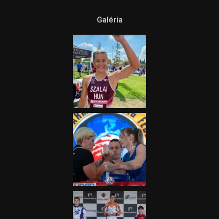
Galéria