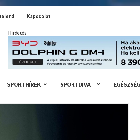
telend
Kapcsolat
Hirdetés
SPORTHÍREK
SPORTDIVAT
EGÉSZSÉ