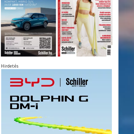
Hirdetés