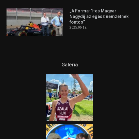
„A Forma-1-es Magyar
Nagydíj az egész nemzetnek
fontos”
2025.06.19.
Galéria