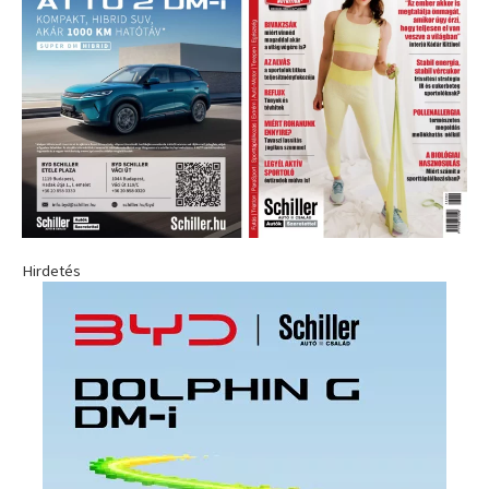
Hirdetés