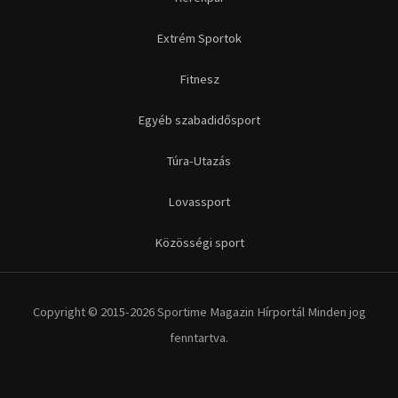
Extrém Sportok
Fitnesz
Egyéb szabadidősport
Túra-Utazás
Lovassport
Közösségi sport
Copyright © 2015-2026 Sportime Magazin Hírportál Minden jog
fenntartva.