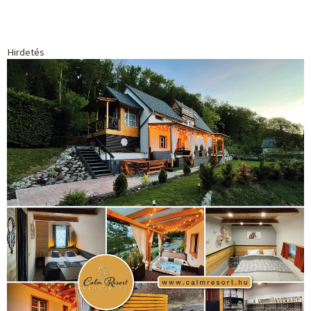
Hirdetés