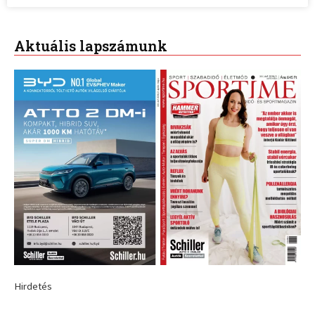
Aktuális lapszámunk
Hirdetés