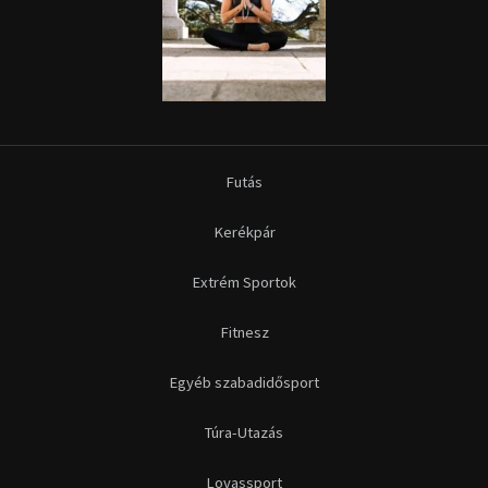
Futás