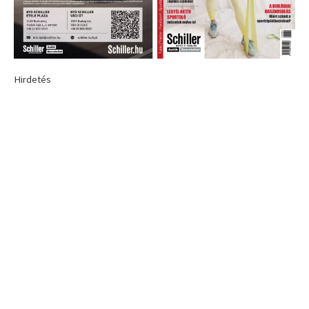
Hirdetés