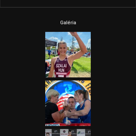
Galéria