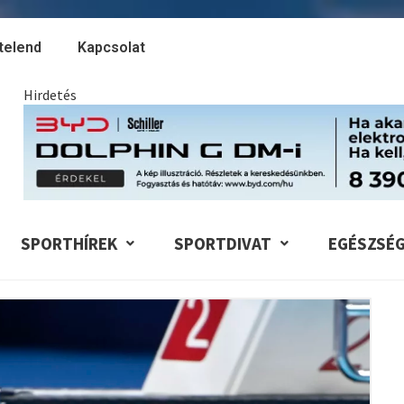
telend
Kapcsolat
Hirdetés
SPORTHÍREK
SPORTDIVAT
EGÉSZSÉ