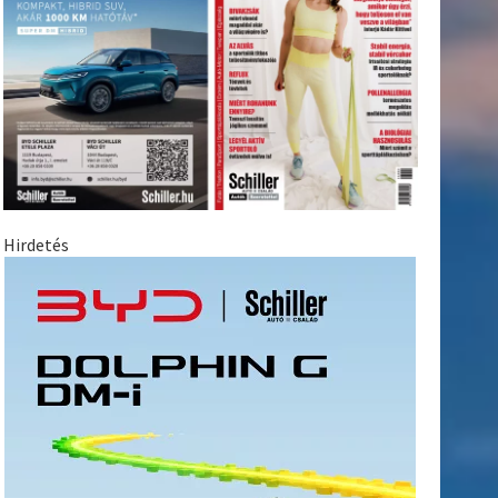
Hirdetés