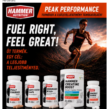
Hirdetés