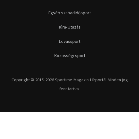
Egyéb szabadidősport
Túra-Utazás
Lovassport
Közösségi sport
Copyright © 2015-2026 Sportime Magazin Hírportál Minden jog
fenntartva.