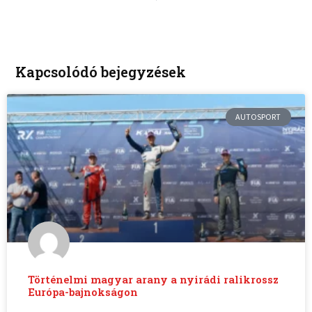
Kapcsolódó bejegyzések
AUTOSPORT
Történelmi magyar arany a nyirádi ralikrossz
Európa-bajnokságon