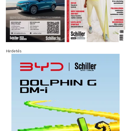
Hirdetés