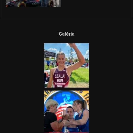
Galéria