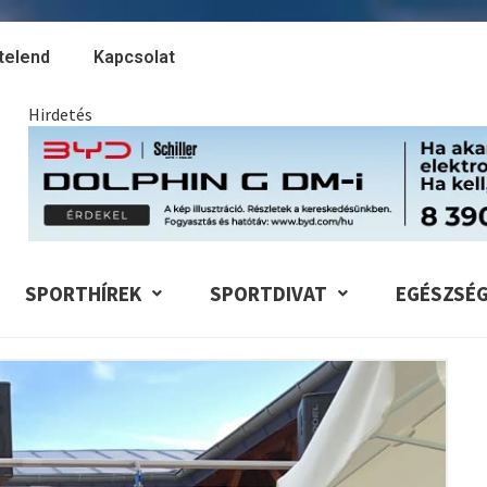
telend
Kapcsolat
Hirdetés
SPORTHÍREK
SPORTDIVAT
EGÉSZSÉ