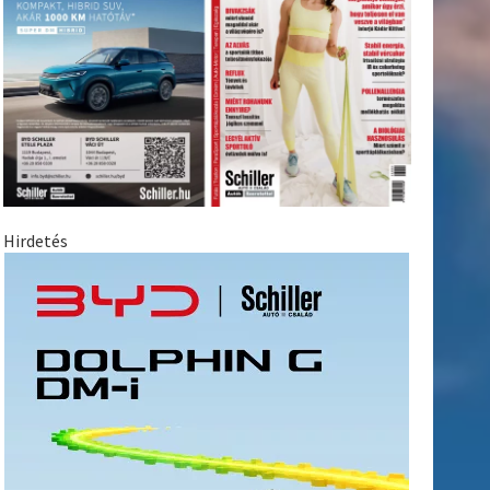
Hirdetés